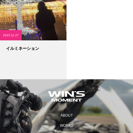
2023.11.27
イルミネーション
ABOUT
WORKS