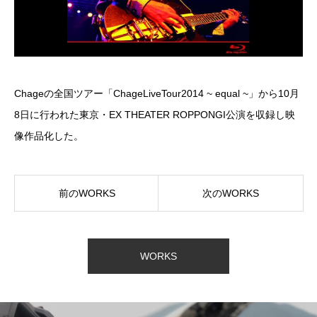
Chageの全国ツアー「ChageLiveTour2014 ~ equal ~」から10月
8日に行われた東京・EX THEATER ROPPONGI公演を収録し映
像作品化した。
前のWORKS
次のWORKS
WORKS